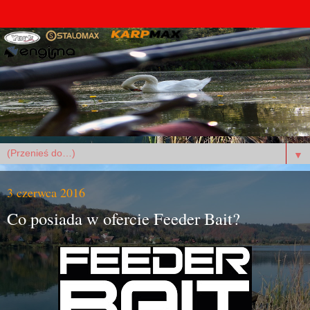
▼
3 czerwca 2016
Co posiada w ofercie Feeder Bait?