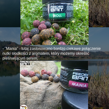
- "Mania" - tutaj zastosowano bardzo ciekawe połączenie
nutki słodkości z aromatem, który możemy określić
pleśniejącym serem,